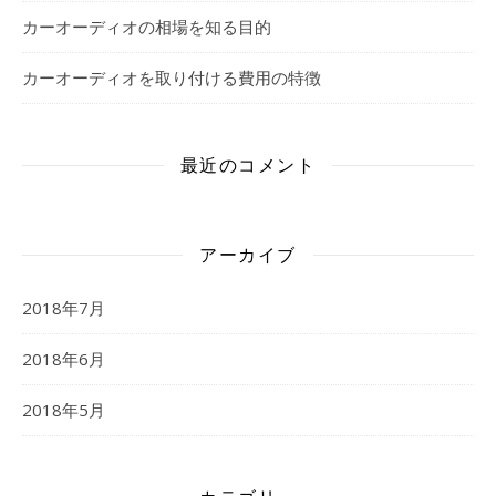
カーオーディオの相場を知る目的
カーオーディオを取り付ける費用の特徴
最近のコメント
アーカイブ
2018年7月
2018年6月
2018年5月