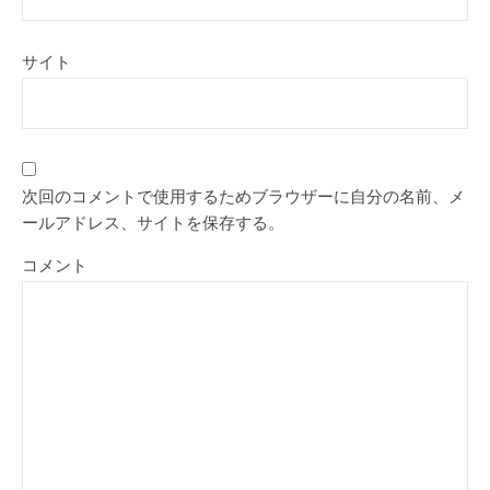
サイト
次回のコメントで使用するためブラウザーに自分の名前、メ
ールアドレス、サイトを保存する。
コメント