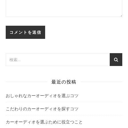
最近の投稿
おしゃれなカーオーディオを選ぶコツ
こだわりのカーオーディオを探すコツ
カーオーディオを選ぶために役立つこと