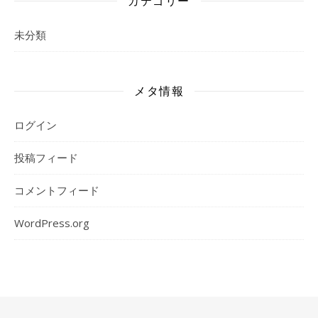
カテゴリー
未分類
メタ情報
ログイン
投稿フィード
コメントフィード
WordPress.org